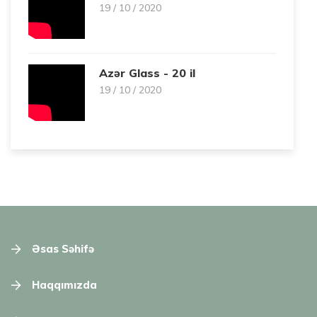
19 / 10 / 2020
Azər Glass - 20 il
19 / 10 / 2020
Əsas Səhifə
Haqqımızda